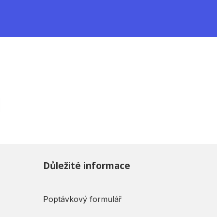
Důležité informace
Poptávkový formulář